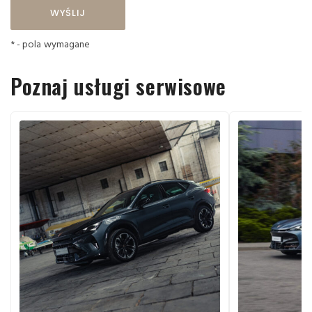
* - pola wymagane
Poznaj usługi serwisowe