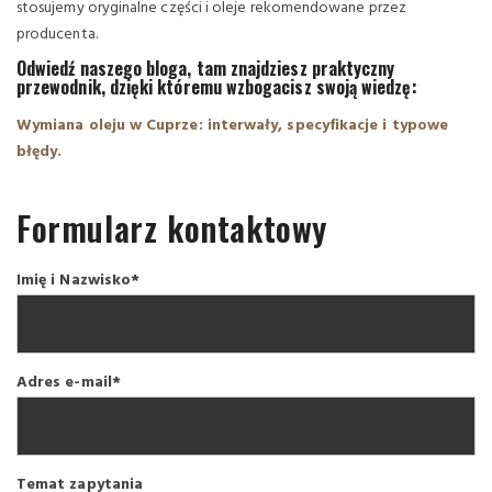
stosujemy oryginalne części i oleje rekomendowane przez
producenta.
Odwiedź naszego bloga, tam znajdziesz praktyczny
przewodnik, dzięki któremu wzbogacisz swoją wiedzę:
Wymiana oleju w Cuprze: interwały, specyfikacje i typowe
błędy.
Formularz kontaktowy
Imię i Nazwisko*
Adres e-mail*
Temat zapytania