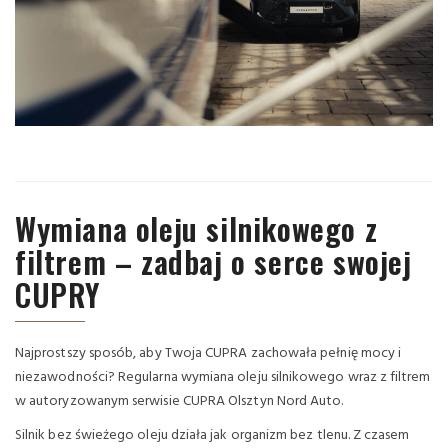
Wymiana oleju silnikowego z
filtrem – zadbaj o serce swojej
CUPRY
Najprostszy sposób, aby Twoja CUPRA zachowała pełnię mocy i
niezawodności? Regularna wymiana oleju silnikowego wraz z filtrem
w autoryzowanym serwisie CUPRA Olsztyn Nord Auto.
Silnik bez świeżego oleju działa jak organizm bez tlenu. Z czasem